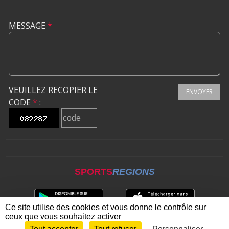
MESSAGE
*
VEUILLEZ RECOPIER LE
ENVOYER
CODE
*
:
SPORTS
REGIONS
Ce site utilise des cookies et vous donne le contrôle sur
ceux que vous souhaitez activer