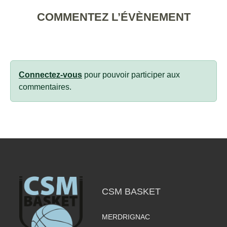
COMMENTEZ L’ÉVÈNEMENT
Connectez-vous
pour pouvoir participer aux
commentaires.
CSM BASKET
MERDRIGNAC