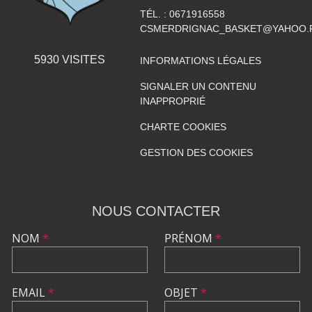
TÉL. :
0671916558
CSMERDRIGNAC_BASKET@YAHOO.
5930
VISITES
INFORMATIONS LÉGALES
SIGNALER UN CONTENU
INAPPROPRIÉ
CHARTE COOKIES
GESTION DES COOKIES
NOUS CONTACTER
NOM
*
PRÉNOM
*
EMAIL
*
OBJET
*