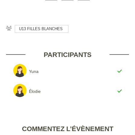
U13 FILLES BLANCHES
PARTICIPANTS
Yuna
Élodie
COMMENTEZ L’ÉVÈNEMENT