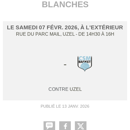
BLANCHES
LE
SAMEDI
07
FÉVR.
2026
, À L'EXTÉRIEUR
RUE DU PARC MAIL,
UZEL
- DE 14H30 À 16H
-
CONTRE
UZEL
PUBLIÉ LE
13 JANV. 2026