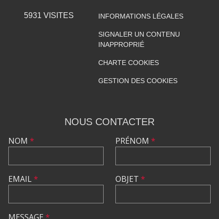
5931
VISITES
INFORMATIONS LÉGALES
SIGNALER UN CONTENU
INAPPROPRIÉ
CHARTE COOKIES
GESTION DES COOKIES
NOUS CONTACTER
NOM
*
PRÉNOM
*
EMAIL
*
OBJET
*
MESSAGE
*