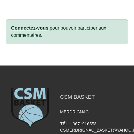
Connectez-vous
pour pouvoir participer aux
commentaires.
CSM BASKET
MERDRIGNAC
TÉL. :
0671916558
CSMERDRIGNAC_BASKET@YAHOO.