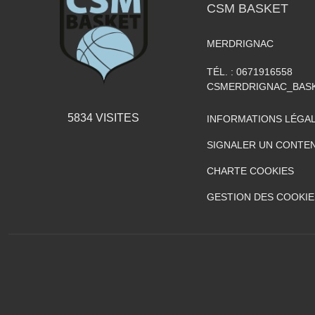
CSM BASKET
MERDRIGNAC
TÉL. :
0671916558
CSMERDRIGNAC_BAS
5834
VISITES
INFORMATIONS LÉGA
SIGNALER UN CONTEN
CHARTE COOKIES
GESTION DES COOKIE