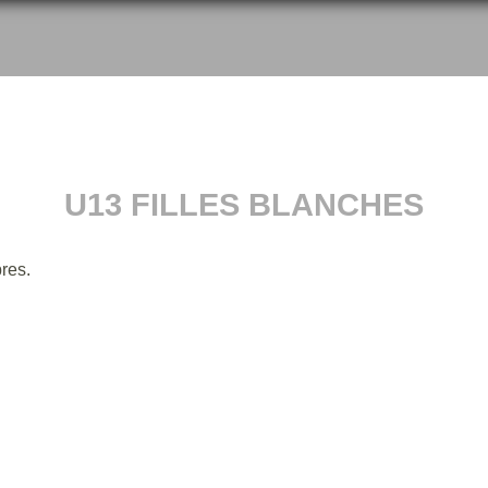
U13 FILLES BLANCHES
res.