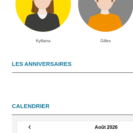
Kylliana
Gilles
LES ANNIVERSAIRES
CALENDRIER
Août 2026