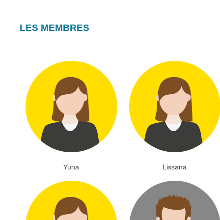
LES MEMBRES
Yuna
Lissana