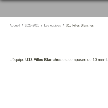
Accueil
2025-2026
Les équipes
U13 Filles Blanches
L'équipe
U13 Filles Blanches
est composée de 10 memb