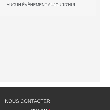
AUCUN ÉVÈNEMENT AUJOURD'HUI
NOUS CONTACTER