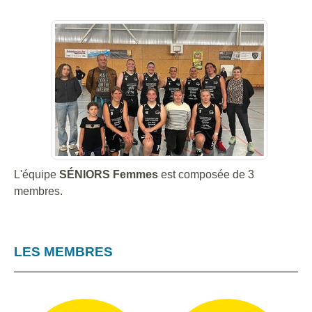
L'équipe
SÉNIORS Femmes
est composée de 3
membres.
LES MEMBRES