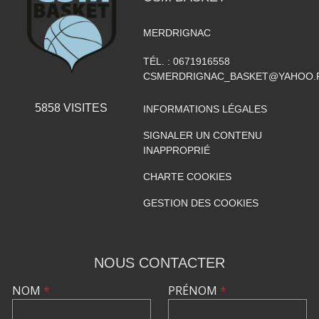
MERDRIGNAC
TÉL. :
0671916558
CSMERDRIGNAC_BASKET@YAHOO.
5858
VISITES
INFORMATIONS LÉGALES
SIGNALER UN CONTENU
INAPPROPRIÉ
CHARTE COOKIES
GESTION DES COOKIES
NOUS CONTACTER
NOM
*
PRÉNOM
*