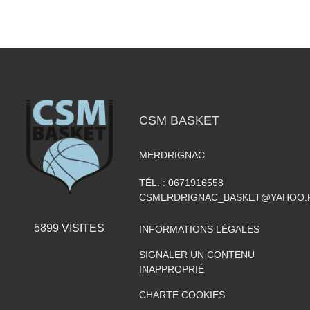
CSM BASKET
MERDRIGNAC
TÉL. :
0671916558
CSMERDRIGNAC_BASKET@YAHOO.
5899
VISITES
INFORMATIONS LÉGALES
SIGNALER UN CONTENU
INAPPROPRIÉ
CHARTE COOKIES