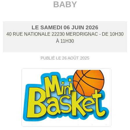
BABY
LE
SAMEDI
06
JUIN
2026
40 RUE NATIONALE
22230
MERDRIGNAC
- DE 10H30
À 11H30
PUBLIÉ LE
26 AOÛT 2025