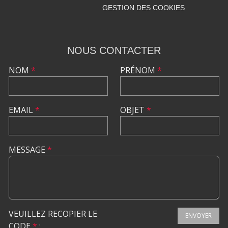
GESTION DES COOKIES
NOUS CONTACTER
NOM
*
PRÉNOM
*
EMAIL
*
OBJET
*
MESSAGE
*
VEUILLEZ RECOPIER LE
ENVOYER
CODE
*
: