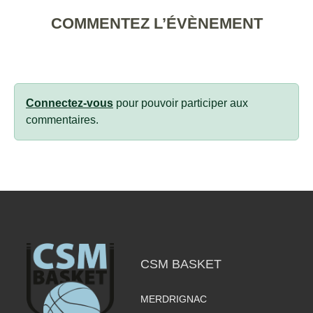
COMMENTEZ L’ÉVÈNEMENT
Connectez-vous
pour pouvoir participer aux
commentaires.
CSM BASKET
MERDRIGNAC