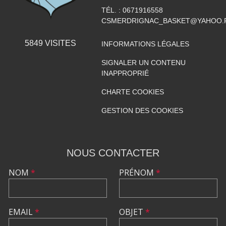
TÉL. :
0671916558
CSMERDRIGNAC_BASKET@YAHOO.
5849
VISITES
INFORMATIONS LÉGALES
SIGNALER UN CONTENU
INAPPROPRIÉ
CHARTE COOKIES
GESTION DES COOKIES
NOUS CONTACTER
NOM
*
PRÉNOM
*
EMAIL
*
OBJET
*