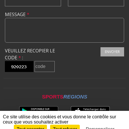
MESSAGE
*
VEUILLEZ RECOPIER LE
ENVOYER
CODE
*
:
SPORTS
REGIONS
Ce site utilise des cookies et vous donne le contrôle sur
ceux que vous souhaitez activer