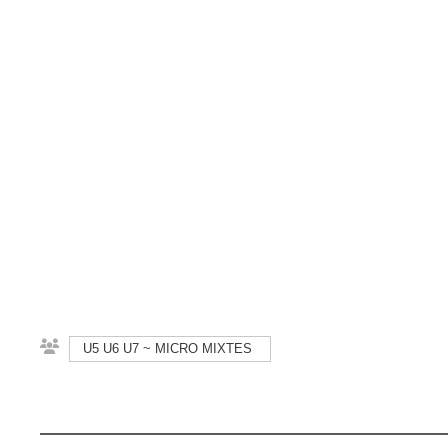
U5 U6 U7 ~ MICRO MIXTES