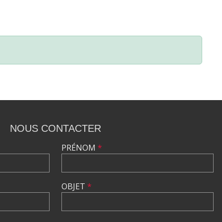
NOUS CONTACTER
PRÉNOM
*
OBJET
*