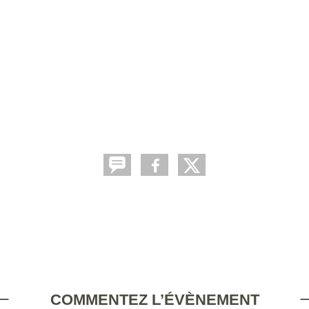
COMMENTEZ L’ÉVÈNEMENT