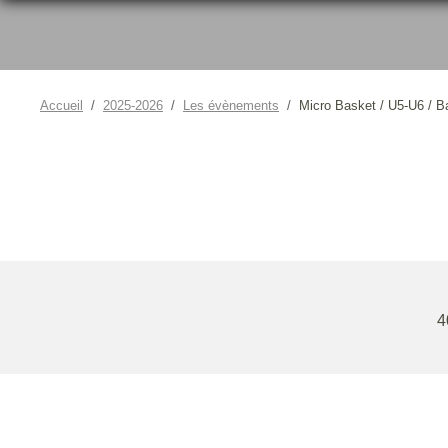
Accueil
2025-2026
Les évènements
Micro Basket / U5-U6 / B
4