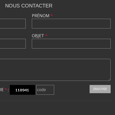
NOUS CONTACTER
PRÉNOM
*
OBJET
*
DE
*
:
ENVOYER