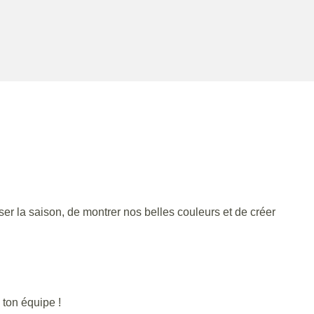
r la saison, de montrer nos belles couleurs et de créer
 ton équipe !