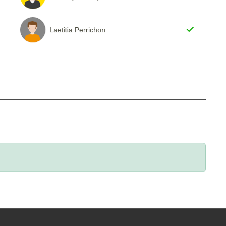
Laetitia Perrichon