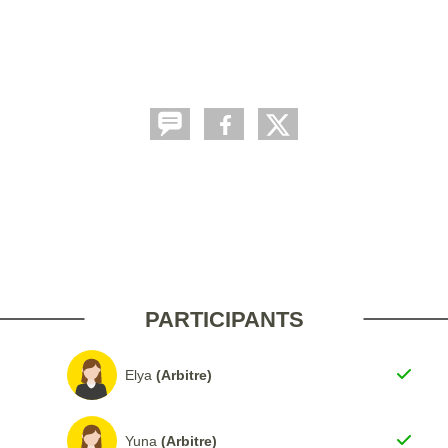
PARTICIPANTS
Elya
(Arbitre)
Yuna
(Arbitre)