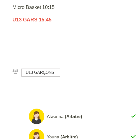
Micro Basket 10:15
U13 GARS 15:45
U13 GARÇONS
Alwenna
(Arbitre)
Youna
(Arbitre)