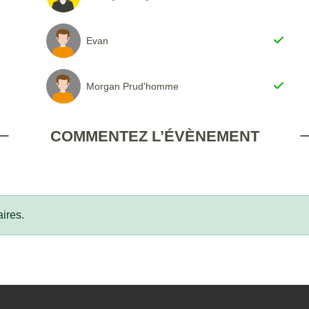
Evan
Morgan Prud'homme
COMMENTEZ L’ÉVÈNEMENT
ires.