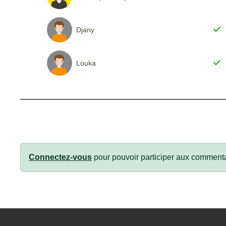
Djany
Louka
Connectez-vous
pour pouvoir participer aux commenta