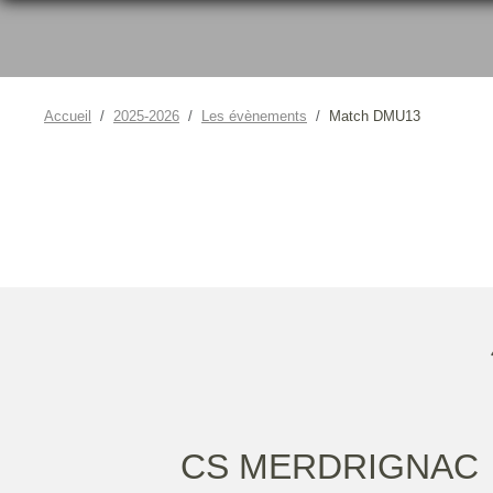
Accueil
2025-2026
Les évènements
Match DMU13
CS MERDRIGNAC