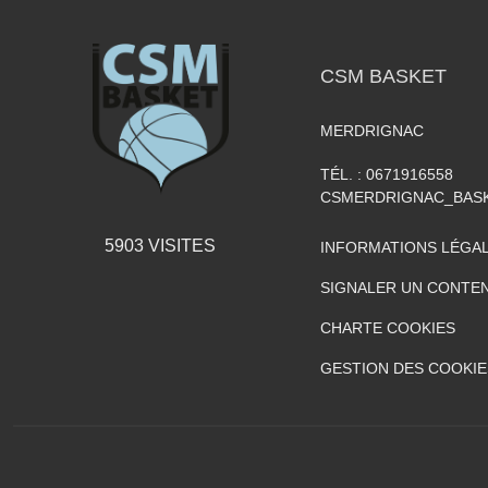
CSM BASKET
MERDRIGNAC
TÉL. :
0671916558
CSMERDRIGNAC_BAS
5903
VISITES
INFORMATIONS LÉGA
SIGNALER UN CONTEN
CHARTE COOKIES
GESTION DES COOKIE