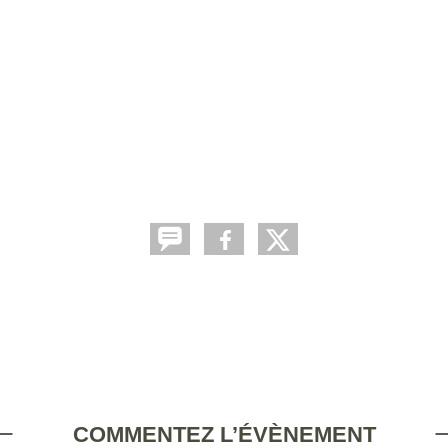
COMMENTEZ L’ÉVÈNEMENT