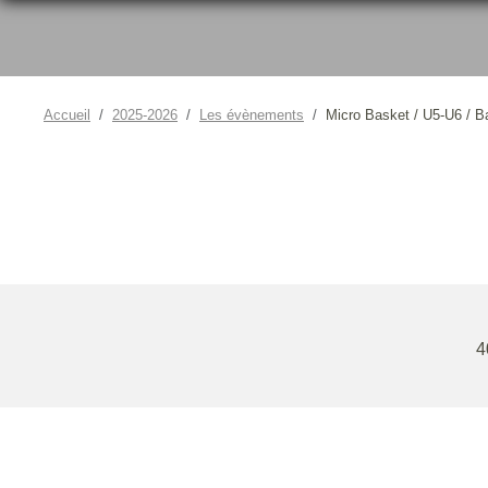
Accueil
2025-2026
Les évènements
Micro Basket / U5-U6 / B
4