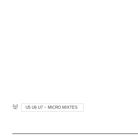
U5 U6 U7 ~ MICRO MIXTES