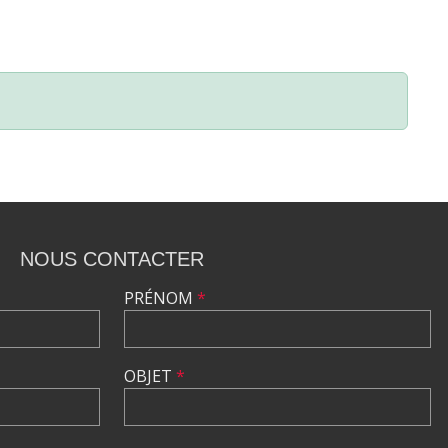
NOUS CONTACTER
PRÉNOM
*
OBJET
*